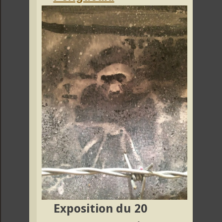
Exposition du 20