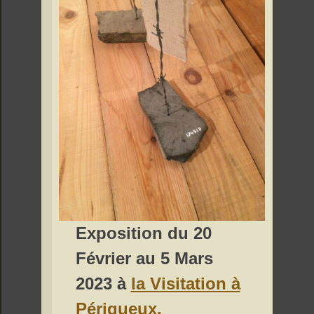
Exposition du 20
Février au 5 Mars
2023 à
la Visitation à
Périgueux.