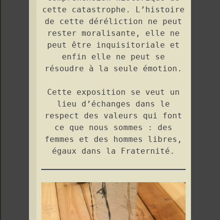
cette catastrophe. L’histoire
de cette déréliction ne peut
rester moralisante, elle ne
peut être inquisitoriale et
enfin elle ne peut se
résoudre à la seule émotion.
Cette exposition se veut un
lieu d’échanges dans le
respect des valeurs qui font
ce que nous sommes : des
femmes et des hommes libres,
égaux dans la Fraternité.