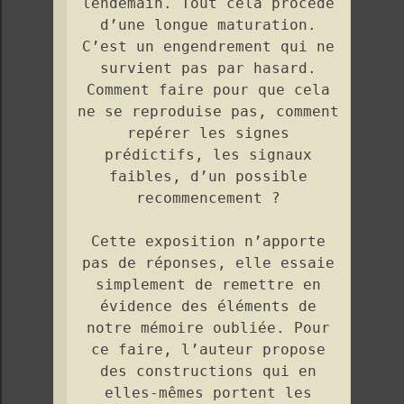
lendemain. Tout cela procède
d’une longue maturation.
C’est un engendrement qui ne
survient pas par hasard.
Comment faire pour que cela
ne se reproduise pas, comment
repérer les signes
prédictifs, les signaux
faibles, d’un possible
recommencement ?
Cette exposition n’apporte
pas de réponses, elle essaie
simplement de remettre en
évidence des éléments de
notre mémoire oubliée. Pour
ce faire, l’auteur propose
des constructions qui en
elles-mêmes portent les