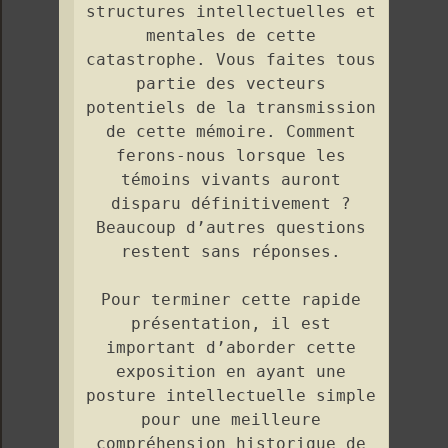
structures intellectuelles et
mentales de cette
catastrophe. Vous faites tous
partie des vecteurs
potentiels de la transmission
de cette mémoire. Comment
ferons-nous lorsque les
témoins vivants auront
disparu définitivement ?
Beaucoup d’autres questions
restent sans réponses.
Pour terminer cette rapide
présentation, il est
important d’aborder cette
exposition en ayant une
posture intellectuelle simple
pour une meilleure
compréhension historique de