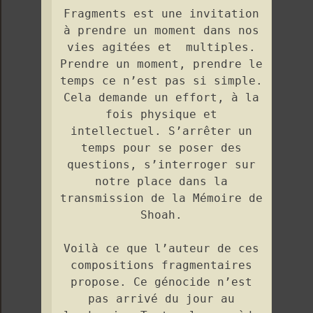
Fragments est une invitation
à prendre un moment dans nos
vies agitées et multiples.
Prendre un moment, prendre le
temps ce n’est pas si simple.
Cela demande un effort, à la
fois physique et
intellectuel. S’arrêter un
temps pour se poser des
questions, s’interroger sur
notre place dans la
transmission de la Mémoire de
Shoah.
Voilà ce que l’auteur de ces
compositions fragmentaires
propose. Ce génocide n’est
pas arrivé du jour au